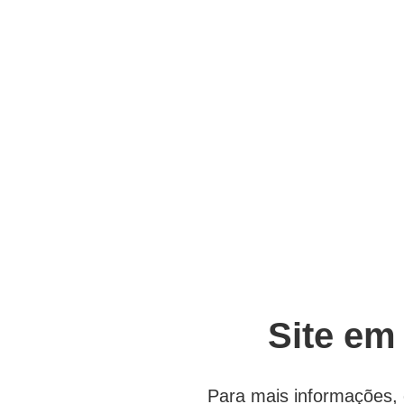
Site em
Para mais informações, 