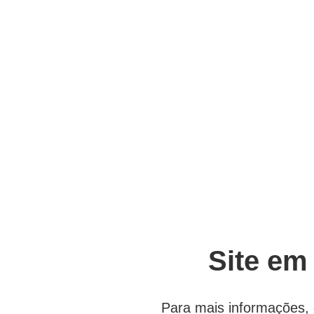
Site em
Para mais informações, 