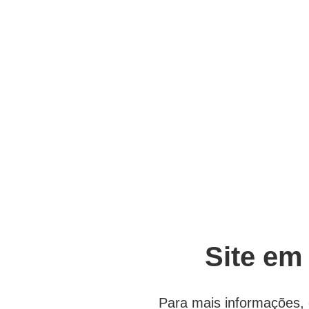
Site em
Para mais informações, 