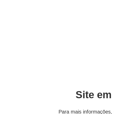
Site em
Para mais informações, 