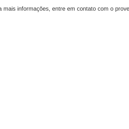
a mais informações, entre em contato com o prove