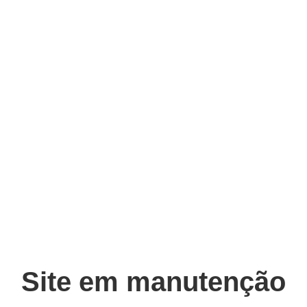
Site em manutenção