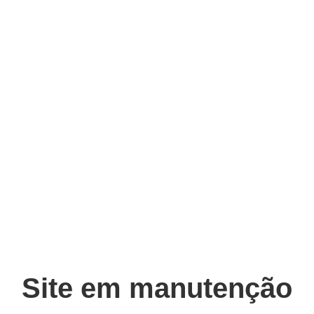
Site em manutenção