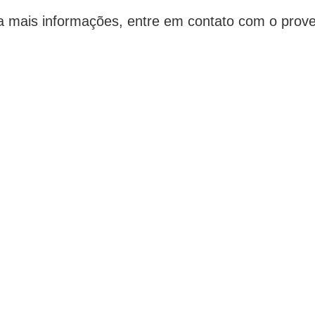
a mais informações, entre em contato com o prove