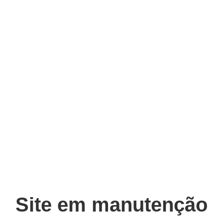
Site em manutenção