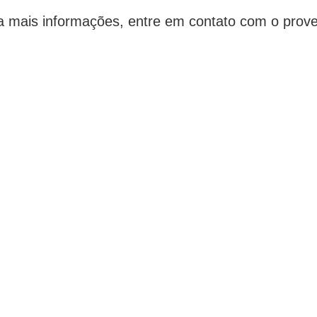
a mais informações, entre em contato com o prove