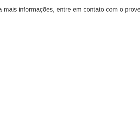
a mais informações, entre em contato com o prove