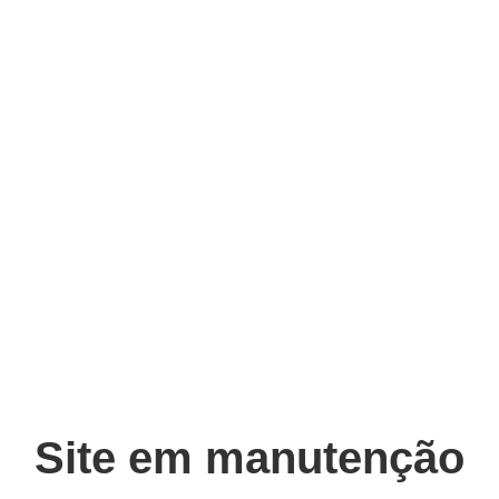
Site em manutenção