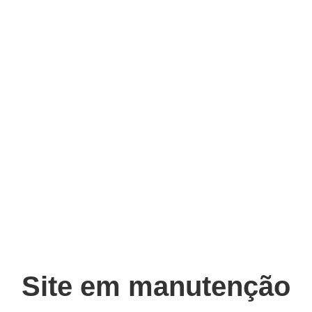
Site em manutenção