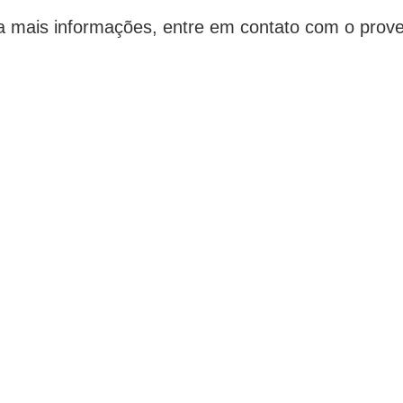
a mais informações, entre em contato com o prove