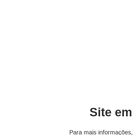
Site em
Para mais informações, 