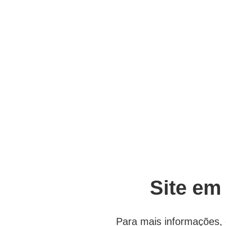
Site em
Para mais informações, 