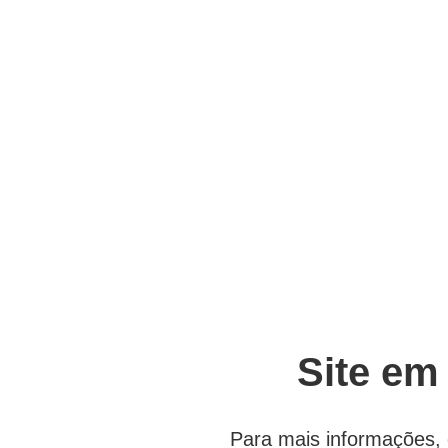
Site em
Para mais informações, 