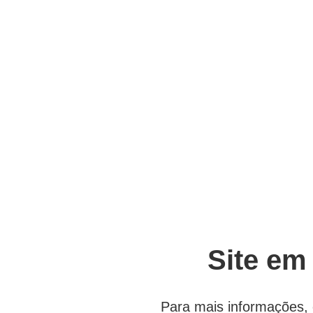
Site em
Para mais informações, 