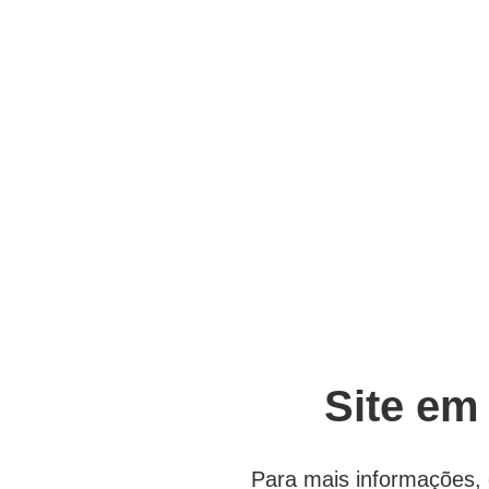
Site em
Para mais informações, 