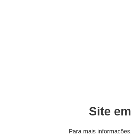
Site em
Para mais informações, 