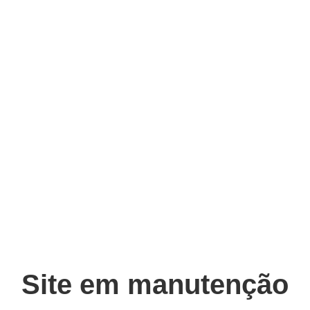
Site em manutenção