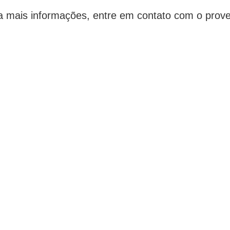
a mais informações, entre em contato com o prove