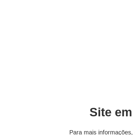
Site em
Para mais informações, 