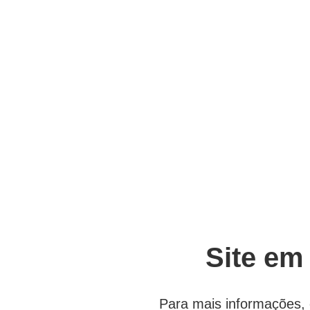
Site em
Para mais informações, 